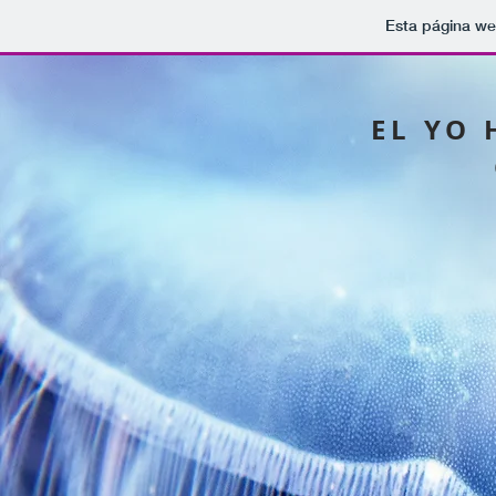
Esta página we
EL YO 