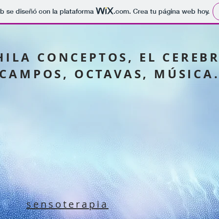
b se diseñó con la plataforma
.com
. Crea tu página web hoy.
HILA CONCEPTOS, EL CEREB
CAMPOS, OCTAVAS, MÚSICA
sensoterapia